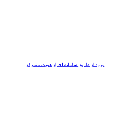
ورود از طريق سامانه احراز هويت متمركز