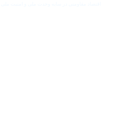
اقتصاد مقاومتی در سایه وحدت ملی و امنیت ملی