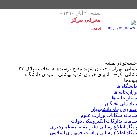
شنبه ۲۰ آبان ۱۳۹۶ -
معرفی مرکز
ادامه...
جستجو در نقشه
نشانی: تهران - خیابان شهید مفتح نرسیده به انقلاب - پلاک ۴۳
نشانی: کرج – انتهای خیابان شهید بهشتی – میدان دانشگاه
پیوندها
دانشگاه ها
وزارتخانه ها
سفارتخانه ها
بنیاد ملی نخبگان
صندوق رفاه دانشجویان
سامانه شکایات وزارت علوم
سامانه تدارکات الکترونیکی دولت
پایگاه اطلاع رسانی دفتر مقام معظم رهبری
پایگاه اطلاع رسانی ریاست جمهوری اسلامی